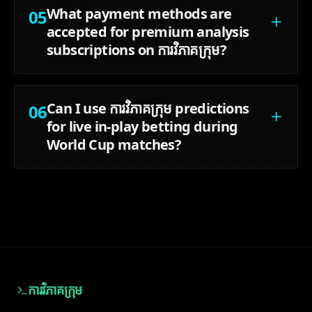
What payment methods are
05
+
accepted for premium analysis
subscriptions on ការវិភាគក្រុម?
Can I use ការវិភាគក្រុម predictions
06
+
for live in-play betting during
World Cup matches?
ការវិភាគក្រុម