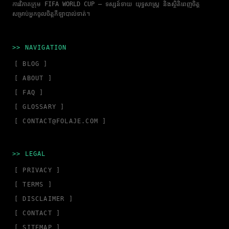
ការវិភាគក្រុម FIFA WORLD CUP — ទស្សន៍ទាយ យុទ្ធសាស្ត្រ និងស្ថិតិពេញចិត្ត
សម្រាប់អ្នកចូលចិត្តកីឡាបាល់ទាត់។
>> NAVIGATION
[ BLOG ]
[ ABOUT ]
[ FAQ ]
[ GLOSSARY ]
[
CONTACT@FOLAJE.COM
]
>> LEGAL
[ PRIVACY ]
[ TERMS ]
[ DISCLAIMER ]
[ CONTACT ]
[ SITEMAP ]