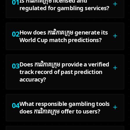
Is ការវិភាគក្រុម licensed and
01
+
regulated for gambling services?
How does ការវិភាគក្រុម generate its
02
+
World Cup match predictions?
Does ការវិភាគក្រុម provide a verified
03
+
track record of past prediction
accuracy?
What responsible gambling tools
04
+
does ការវិភាគក្រុម offer to users?